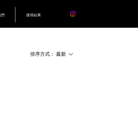
我們
搜尋結果
排序方式：
最新