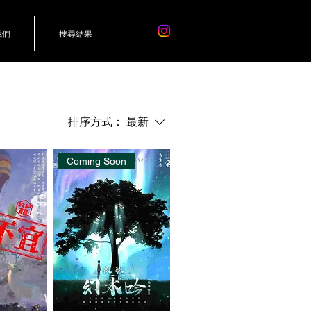
我們
搜尋結果
排序方式：
最新
Coming Soon