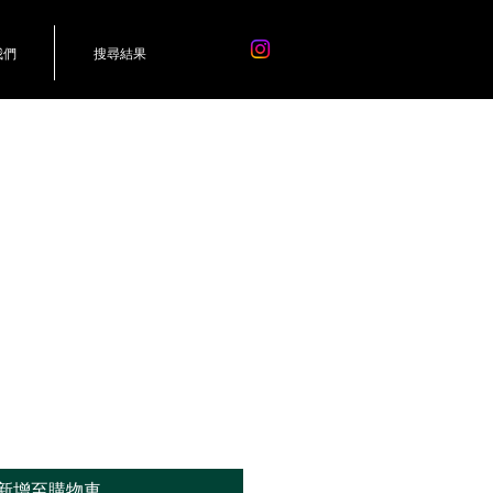
我們
搜尋結果
新增至購物車