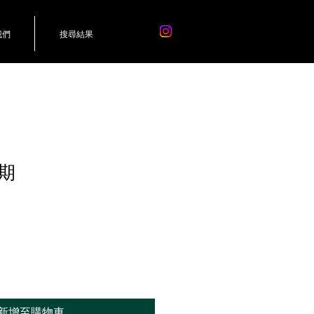
我們
搜尋結果
期
新增至購物車