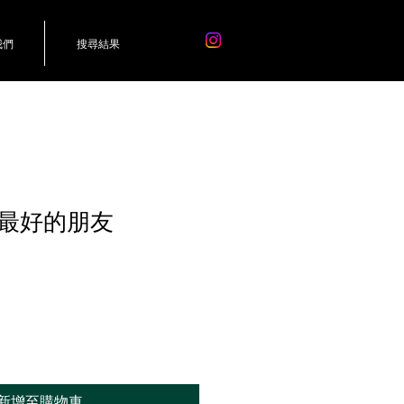
我們
搜尋結果
最好的朋友
新增至購物車