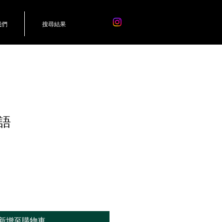
我們
搜尋結果
語
新增至購物車