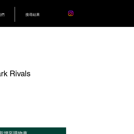
我們
搜尋結果
 Rivals
新增至購物車